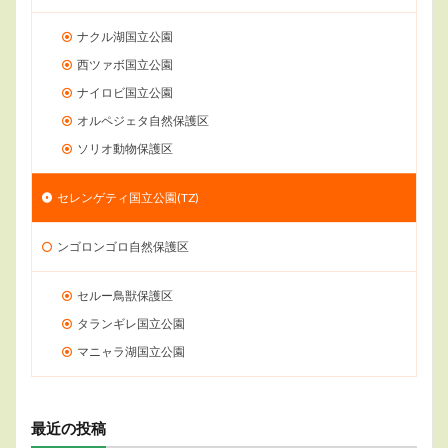
ナクル湖国立公園
西ツァボ国立公園
ナイロビ国立公園
オルペジェタ自然保護区
ソリオ動物保護区
セレンゲティ国立公園(TZ)
ンゴロンゴロ自然保護区
セルー鳥獣保護区
タランギレ国立公園
マニャラ湖国立公園
最近の投稿