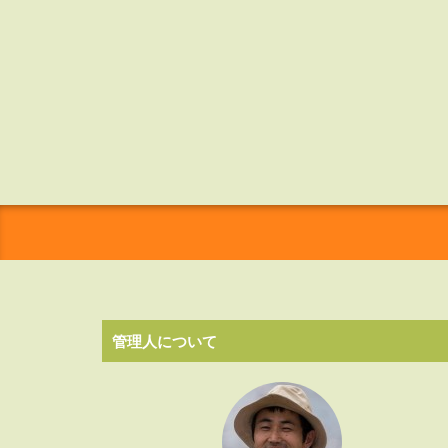
管理人について