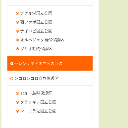
ナクル湖国立公園
西ツァボ国立公園
ナイロビ国立公園
オルペジェタ自然保護区
ソリオ動物保護区
セレンゲティ国立公園(TZ)
ンゴロンゴロ自然保護区
セルー鳥獣保護区
タランギレ国立公園
マニャラ湖国立公園