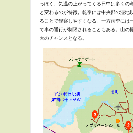
っぽく、気温の上がってくる日中は多くの
と変わるのが特徴。乾季には中央部の湿地
ることで観察しやすくなる。一方雨季には
て車の通行が制限されることもある。山の
大のチャンスとなる。