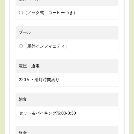
〇（ノック式、コーヒーつき）
プール
〇（屋外インフィニティ）
電圧・通電
220Ｖ・消灯時間あり
朝食
セット＆バイキング/6:00-9:30
昼食