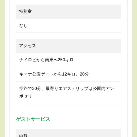
特別室
なし
アクセス
ナイロビから南東へ250キロ
キマナ公園ゲートから12キロ、20分
空路で30分、最寄りエアストリップは公園内アン
ボセリ
ゲ
ストサービス
両替