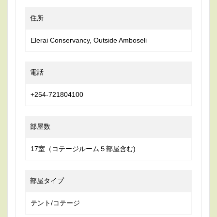
住所
Elerai Conservancy, Outside Amboseli
電話
+254-721804100
部屋数
17室（コテージルーム５部屋含む)
部屋タイプ
テント/コテージ