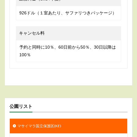
926ドル（１室あたり、サファリつきパッケージ）
キャンセル料
予約と同時に10％、60日前から50％、30日以降は
100％
公園リスト
マサイマラ国立保護区(KE)