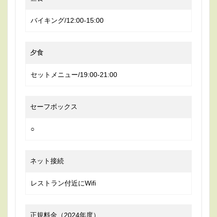
バイキング/12:00-15:00
夕食
セットメニュー/19:00-21:00
セーフボックス
○
ネット接続
レストラン付近にWifi
正規料金（2024年度）