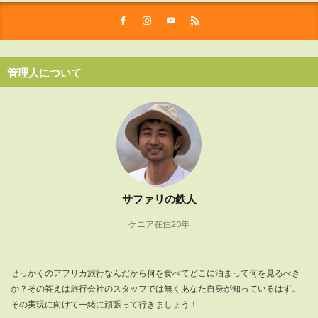
管理人について
サファリの鉄人
ケニア在住20年
せっかくのアフリカ旅行なんだから何を食べてどこに泊まって何を見るべき
か？その答えは旅行会社のスタッフでは無くあなた自身が知っているはず。
その実現に向けて一緒に頑張って行きましょう！