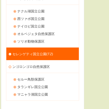
ナクル湖国立公園
西ツァボ国立公園
ナイロビ国立公園
オルペジェタ自然保護区
ソリオ動物保護区
セレンゲティ国立公園(TZ)
ンゴロンゴロ自然保護区
セルー鳥獣保護区
タランギレ国立公園
マニャラ湖国立公園