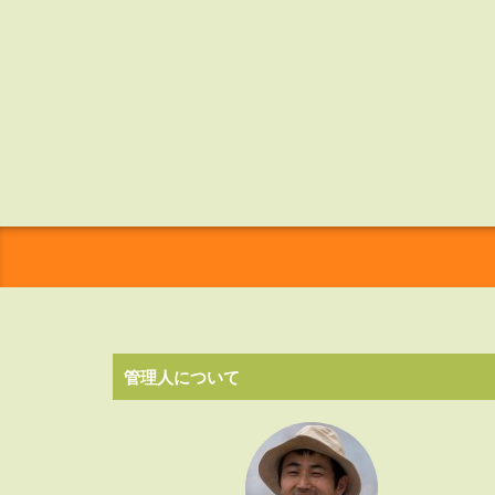
管理人について