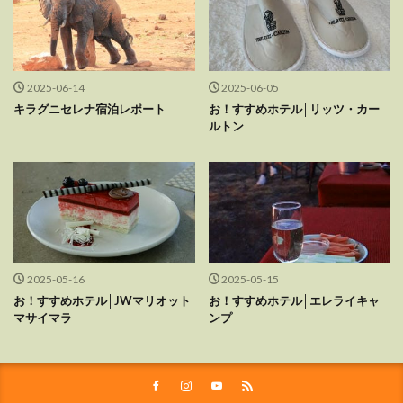
2025-06-14
2025-06-05
キラグニセレナ宿泊レポート
お！すすめホテル│リッツ・カー
ルトン
2025-05-16
2025-05-15
お！すすめホテル│JWマリオット
お！すすめホテル│エレライキャ
マサイマラ
ンプ